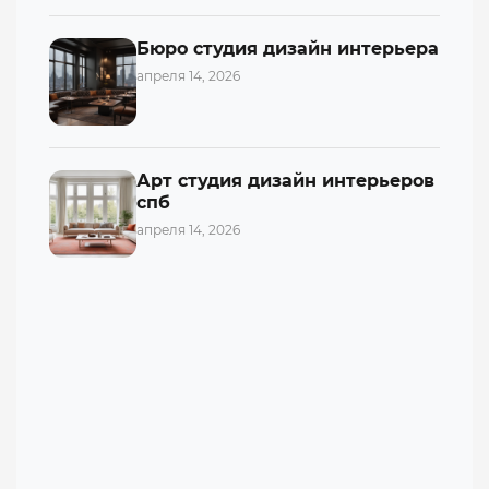
Бюро студия дизайн интерьера
апреля 14, 2026
Арт студия дизайн интерьеров
спб
апреля 14, 2026