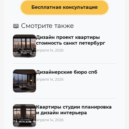
Бесплатная консультация
📖 Смотрите также
Дизайн проект квартиры
стоимость санкт петербург
апреля 14, 2026
Дизайнерские бюро спб
апреля 14, 2026
Квартиры студии планировка
и дизайн интерьера
апреля 14, 2026