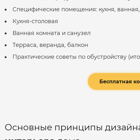
Специфические помещения: кухня, ванная,
Кухня-столовая
Ванная комната и санузел
Терраса, веранда, балкон
Практические советы по обустройству (ит
Бесплатная к
Основные принципы дизайн