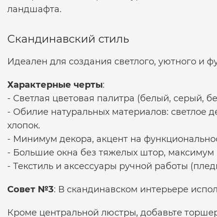
ландшафта.
Скандинавский стиль
Идеален для создания светлого, уютного и ф
Характерные черты
:
- Светлая цветовая палитра (белый, серый, 
- Обилие натуральных материалов: светлое дер
хлопок.
- Минимум декора, акцент на функционально
- Большие окна без тяжелых штор, максимум 
- Текстиль и аксессуары ручной работы (плед
Совет №3
: В скандинавском интерьере испол
Кроме центральной люстры, добавьте торшер