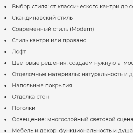
Выбор стиля: от классического кантри до
Скандинавский стиль
Современный стиль (Modern)
Стиль кантри или прованс
Лофт
Цветовые решения: создаём нужную атмо
Отделочные материалы: натуральность и 
Напольные покрытия
Отделка стен
Потолки
Освещение: многослойный световой сцен
Мебель и декор: функциональность и душа