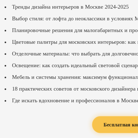
Тренды дизайна интерьеров в Москве 2024-2025
Выбор стиля: от лофта до неоклассики в условиях
Планировочные решения для малогабаритных и про
Цветовые палитры для московских интерьеров: как
Отделочные материалы: что выбрать для долговечно
Освещение: как создать идеальный световой сцена
Мебель и системы хранения: максимум функционал
18 практических советов от московского дизайнера
Где искать вдохновение и профессионалов в Москв
Бесплатная ко