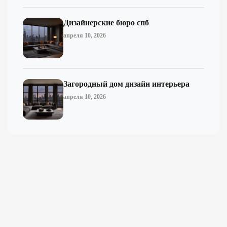
Дизайнерские бюро спб
апреля 10, 2026
Загородный дом дизайн интерьера
апреля 10, 2026