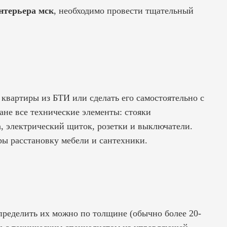
нтерьера мск
, необходимо провести тщательный
квартиры из БТИ или сделать его самостоятельно с
ане все технические элементы: стояки
, электрический щиток, розетки и выключатели.
ры
расстановку мебели и сантехники.
Определить их можно по толщине (обычно более 20-