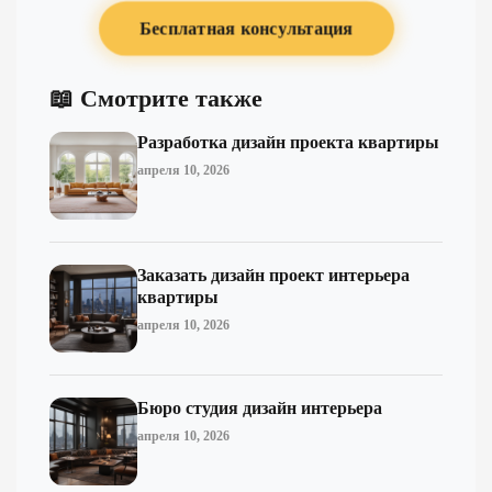
Бесплатная консультация
📖 Смотрите также
Разработка дизайн проекта квартиры
апреля 10, 2026
Заказать дизайн проект интерьера
квартиры
апреля 10, 2026
Бюро студия дизайн интерьера
апреля 10, 2026