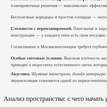
планировочные решения — максимально эффекти
Бесполезные коридоры и простои площади — непо
Сложности с перепланировкой.
Панельные и кирп
конструкции — у каждого типа есть свои несущие
Согласование в Мосжилинспекции требует глубоки
Особые световые условия.
Высокая плотность зас
приводят к недостатку естественного света, котор
Акустика.
Шумные магистрали,
дизайн интерьера
звукоизоляция становится одной из первостепенных
Анализ пространства: с чего начать