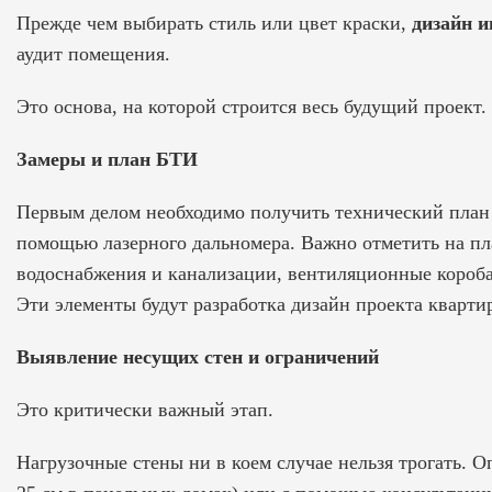
Прежде чем выбирать стиль или цвет краски,
дизайн и
аудит помещения.
Это основа, на которой строится весь будущий проект.
Замеры и план БТИ
Первым делом необходимо получить технический план 
помощью лазерного дальномера. Важно отметить на пл
водоснабжения и канализации, вентиляционные короба
Эти элементы будут
разработка дизайн проекта кварти
Выявление несущих стен и ограничений
Это критически важный этап.
Нагрузочные стены ни в коем случае нельзя трогать. 